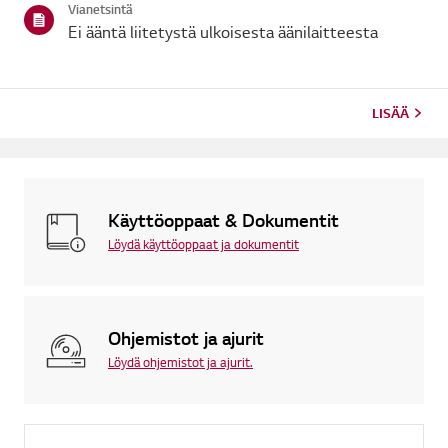
Vianetsintä
Ei ääntä liitetystä ulkoisesta äänilaitteesta
LISÄÄ
Käyttöoppaat & Dokumentit
Löydä käyttöoppaat ja dokumentit
Ohjemistot ja ajurit
Löydä ohjemistot ja ajurit.