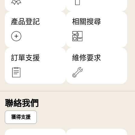
產品登記
相關搜尋
訂單支援
維修要求
聯絡我們
獲得支援