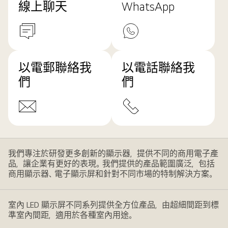
線上聊天
WhatsApp
以電郵聯絡我
以電話聯絡我
們
們
我們專注於研發更多創新的顯示器，提供不同的商用電子產
品，讓企業有更好的表現。我們提供的產品範圍廣泛，包括
商用顯示器、電子顯示屏和針對不同市場的特制解決方案。
室內 LED 顯示屏不同系列提供全方位產品，由超細間距到標
準室內間距，適用於各種室內用途。