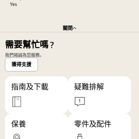
Yes
關閉
需要幫忙嗎？
我們竭誠為您服務。
獲得支援
指南及下載
疑難排解
保養
零件及配件