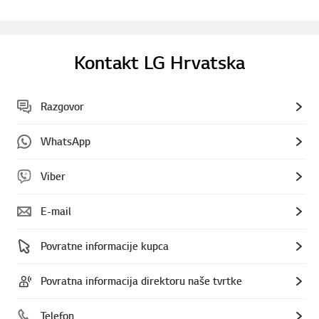
Kontakt LG Hrvatska
Razgovor
WhatsApp
Viber
E-mail
Povratne informacije kupca
Povratna informacija direktoru naše tvrtke
Telefon