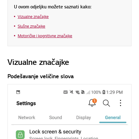
U ovom odjeljku možete saznati kako:
Vizualne značajke
Slušne značajke
Motoričke i kognitivne značajke
Vizualne značajke
Podešavanje veličine slova