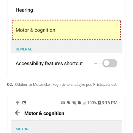
02.
Odaberite Motoričke i kognitivne značajke pod Pristupačnost.