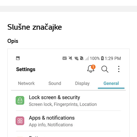
Slušne značajke
Opis