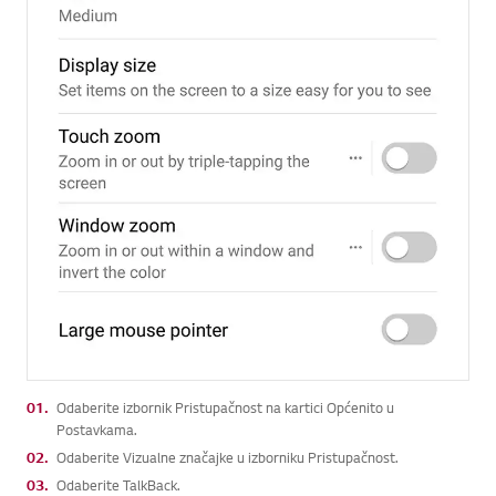
01.
Odaberite izbornik Pristupačnost na kartici Općenito u
Postavkama.
02.
Odaberite Vizualne značajke u izborniku Pristupačnost.
03.
Odaberite TalkBack.