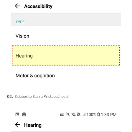
02.
Odaberite Sluh u Pristupačnosti.