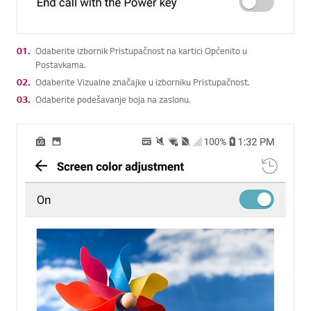
01.
Odaberite izbornik Pristupačnost na kartici Općenito u
Postavkama.
02.
Odaberite Vizualne značajke u izborniku Pristupačnost.
03.
Odaberite podešavanje boja na zaslonu.