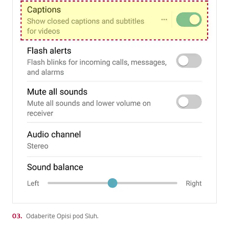
03.
Odaberite Opisi pod Sluh.