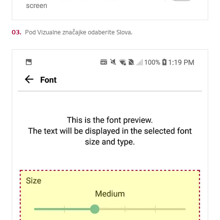
03.
Pod Vizualne značajke odaberite Slova.