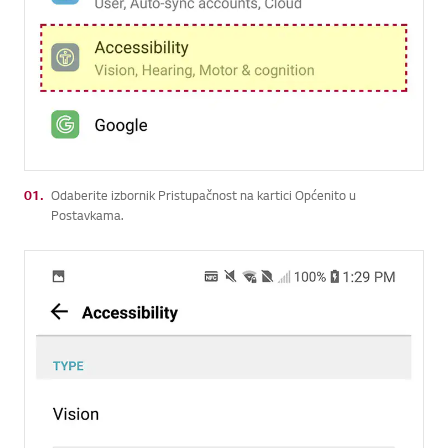
01.
Odaberite izbornik Pristupačnost na kartici Općenito u
Postavkama.