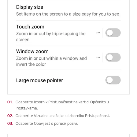
01.
Odaberite izbornik Pristupačnost na kartici Općenito u
Postavkama.
02.
Odaberite Vizualne značajke u izborniku Pristupačnost.
03.
Odaberite Obavijest o poruci/ pozivu