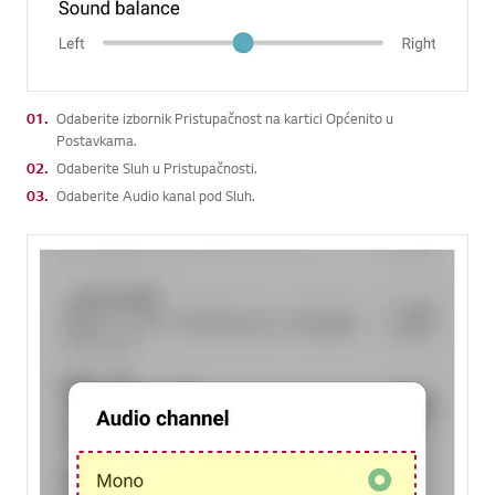
01.
Odaberite izbornik Pristupačnost na kartici Općenito u
Postavkama.
02.
Odaberite Sluh u Pristupačnosti.
03.
Odaberite Audio kanal pod Sluh.