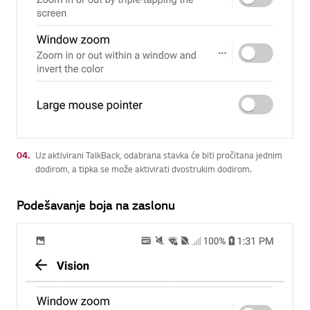
04.
Uz aktivirani TalkBack, odabrana stavka će biti pročitana jednim
dodirom, a tipka se može aktivirati dvostrukim dodirom.
Podešavanje boja na zaslonu