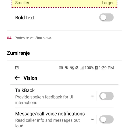
04.
Podesite veličinu slova.
Zumiranje