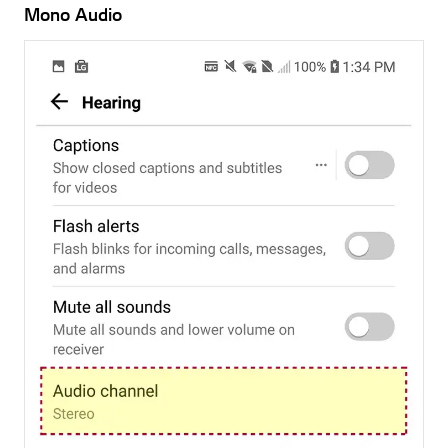
Mono Audio