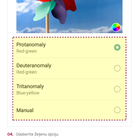
04.
Odaberite željenu opciju.