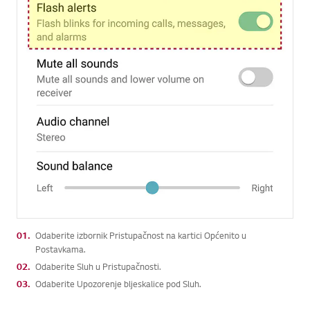
01.
Odaberite izbornik Pristupačnost na kartici Općenito u
Postavkama.
02.
Odaberite Sluh u Pristupačnosti.
03.
Odaberite Upozorenje bljeskalice pod Sluh.