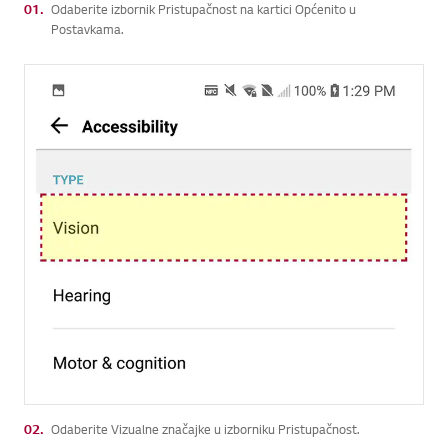
01.
Odaberite izbornik Pristupačnost na kartici Općenito u
Postavkama.
02.
Odaberite Vizualne značajke u izborniku Pristupačnost.