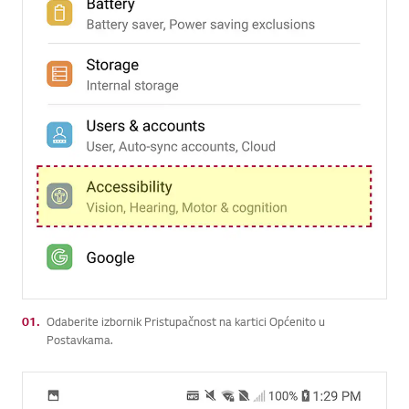
01.
Odaberite izbornik Pristupačnost na kartici Općenito u
Postavkama.