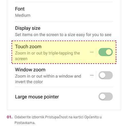
01.
Odaberite izbornik Pristupačnost na kartici Općenito u
Postavkama.