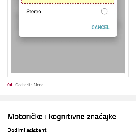
04.
Odaberite Mono.
Motoričke i kognitivne značajke
Dodirni asistent