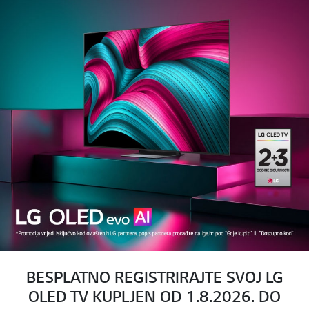
BESPLATNO REGISTRIRAJTE SVOJ LG
OLED TV KUPLJEN OD 1.8.2026. DO