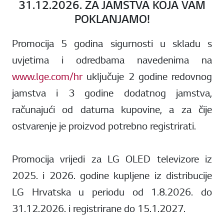
31.12.2026. ZA JAMSTVA KOJA VAM
POKLANJAMO!
Promocija 5 godina sigurnosti u skladu s
uvjetima i odredbama navedenima na
www.lge.com/hr
uključuje 2 godine redovnog
jamstva i 3 godine dodatnog jamstva,
računajući od datuma kupovine, a za čije
ostvarenje je proizvod potrebno registrirati.
Promocija vrijedi za LG OLED televizore iz
2025. i 2026. godine kupljene iz distribucije
LG Hrvatska u periodu od 1.8.2026. do
31.12.2026. i registrirane do 15.1.2027.