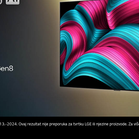
.-2024. Ovaj rezultat nije preporuka za tvrtku LGE ili njezine proizvode. Za vi