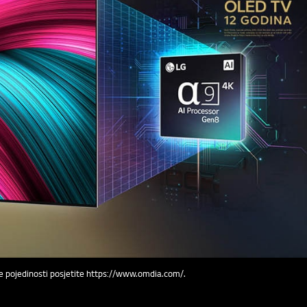
še pojedinosti posjetite https://www.omdia.com/.