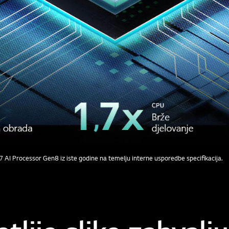
 AI Processor Gen8 iz iste godine na temelju interne usporedbe specifikacija.