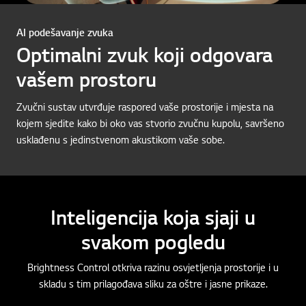
AI podešavanje zvuka
Optimalni zvuk koji odgovara
vašem prostoru
Zvučni sustav utvrđuje raspored vaše prostorije i mjesta na
kojem sjedite kako bi oko vas stvorio zvučnu kupolu, savršeno
usklađenu s jedinstvenom akustikom vaše sobe.
Inteligencija koja sjaji u
svakom pogledu
Brightness Control otkriva razinu osvjetljenja prostorije i u
skladu s tim prilagođava sliku za oštre i jasne prikaze.