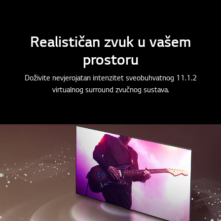
Realističan zvuk u vašem
prostoru
Doživite nevjerojatan intenzitet sveobuhvatnog 11.1.2
virtualnog surround zvučnog sustava.