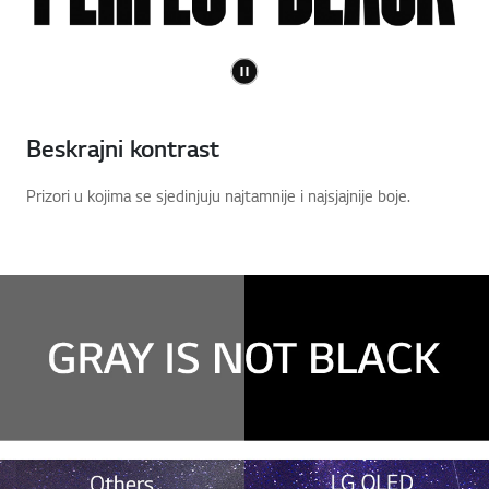
Beskrajni kontrast
Prizori u kojima se sjedinjuju najtamnije i najsjajnije boje.