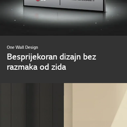
One Wall Design
Besprijekoran dizajn bez
razmaka od zida