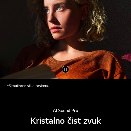
*Simulirane slike zaslona.
AI Sound Pro
Kristalno čist zvuk