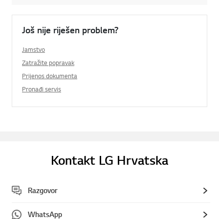
Još nije riješen problem?
Jamstvo
Zatražite popravak
Prijenos dokumenta
Pronađi servis
Kontakt LG Hrvatska
Razgovor
WhatsApp