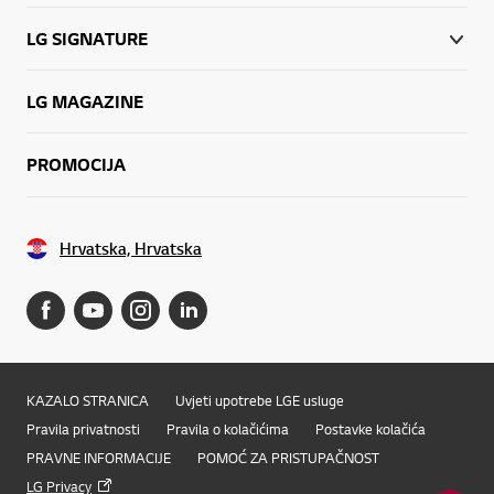
LG SIGNATURE
LG MAGAZINE
PROMOCIJA
Hrvatska, Hrvatska
KAZALO STRANICA
Uvjeti upotrebe LGE usluge
Pravila privatnosti
Pravila o kolačićima
Postavke kolačića
PRAVNE INFORMACIJE
POMOĆ ZA PRISTUPAČNOST
LG Privacy