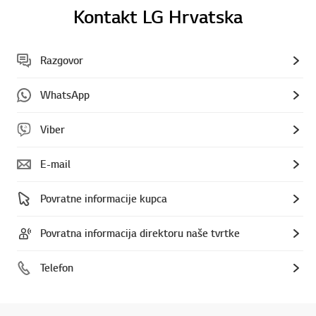
Kontakt LG Hrvatska
Razgovor
WhatsApp
Viber
E-mail
Povratne informacije kupca
Povratna informacija direktoru naše tvrtke
Telefon