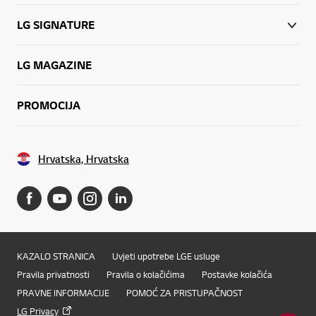
LG SIGNATURE
LG MAGAZINE
PROMOCIJA
Hrvatska, Hrvatska
KAZALO STRANICA
Uvjeti upotrebe LGE usluge
Pravila privatnosti
Pravila o kolačićima
Postavke kolačića
PRAVNE INFORMACIJE
POMOĆ ZA PRISTUPAČNOST
LG Privacy