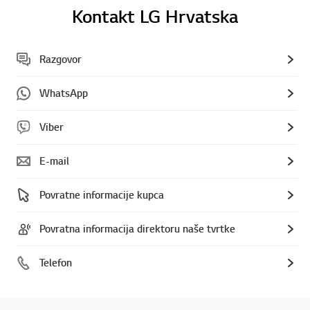
Kontakt LG Hrvatska
Razgovor
WhatsApp
Viber
E-mail
Povratne informacije kupca
Povratna informacija direktoru naše tvrtke
Telefon