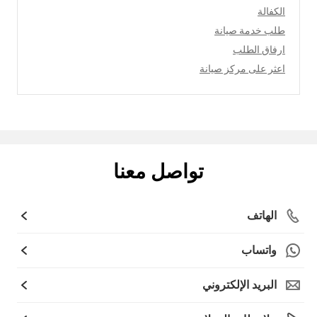
الكفالة
طلب خدمة صيانة
ارفاق الطلب
اعثر على مركز صيانة
تواصل معنا
الهاتف
واتساب
البريد الإلكتروني