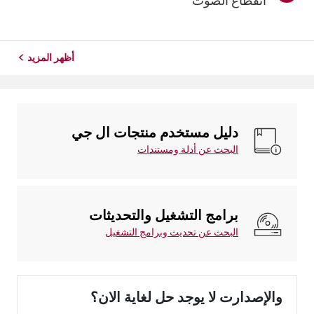
انقطاع الصوت
أظهر المزيد
دليل مستخدم منتجات ال جي
البحث عن أدلة ومستندات
برامج التشغيل والتحديثات
البحث عن تحديث وبرامج التشغيل
والإصدارت لا يوجد حل لغاية الان؟