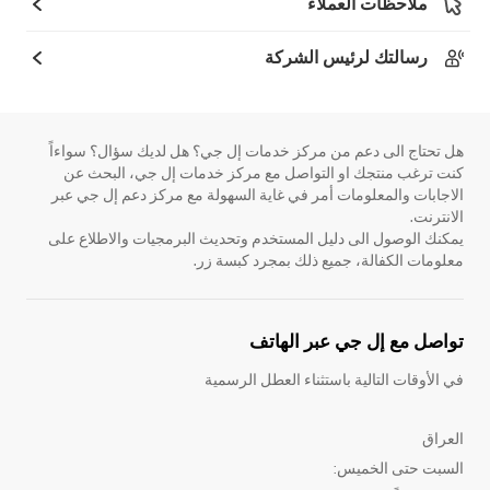
ملاحظات العملاء
رسالتك لرئيس الشركة
هل تحتاج الى دعم من مركز خدمات إل جي؟ هل لديك سؤال؟ سواءاً
كنت ترغب منتجك او التواصل مع مركز خدمات إل جي، البحث عن
الاجابات والمعلومات أمر في غاية السهولة مع مركز دعم إل جي عبر
الانترنت.
يمكنك الوصول الى دليل المستخدم وتحديث البرمجيات والاطلاع على
معلومات الكفالة، جميع ذلك بمجرد كبسة زر.
تواصل مع إل جي عبر الهاتف
في الأوقات التالية باستثناء العطل الرسمية
العراق
السبت حتى الخميس: