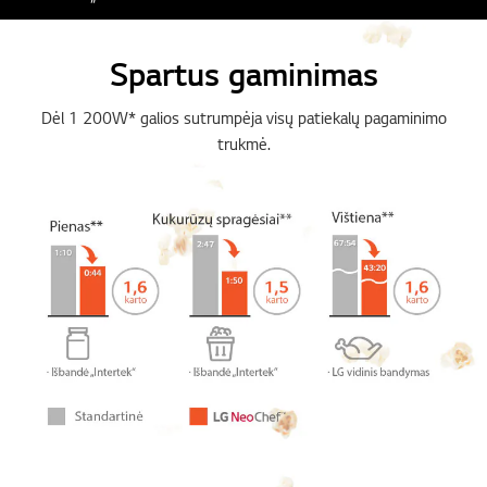
Spartus gaminimas
Dėl 1 200W* galios sutrumpėja visų patiekalų pagaminimo
trukmė.