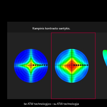
Kampinis kontrasto santykis.
be ATW technologijos – su ATW technologija