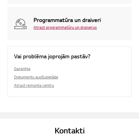
Programmatūra un draiveri
Atrast programmatūru un draiverus
Vai problēma joprojām pastāv?
Garantija
Dokumentu augšupielāde
Atrast remonta centru
Kontakti