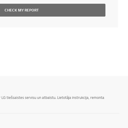
CHECK MY REPORT
LG tiešsaistes servisu un atbalstu. Lietotāja instrukcija, remonta