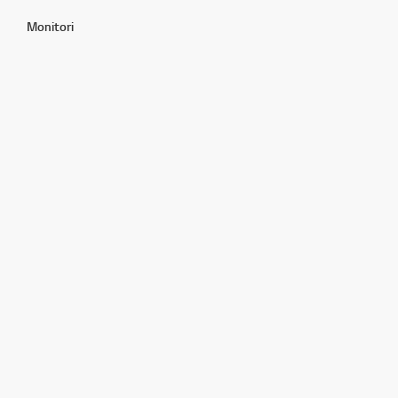
Monitori