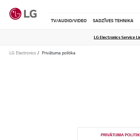
TV/AUDIO/VIDEO
SADZĪVES TEHNIKA
LG Electronics Service L
LG Electronics
Privātuma politika
PRIVĀTUMA POLITI