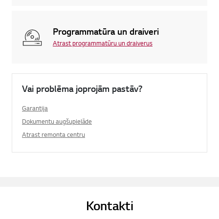
Programmatūra un draiveri
Atrast programmatūru un draiverus
Vai problēma joprojām pastāv?
Garantija
Dokumentu augšupielāde
Atrast remonta centru
Kontakti