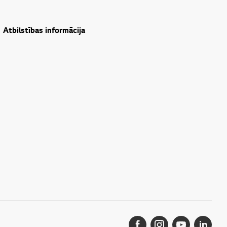
Atbilstības informācija