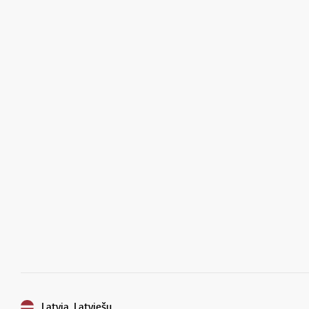
Latvia, Latviešu