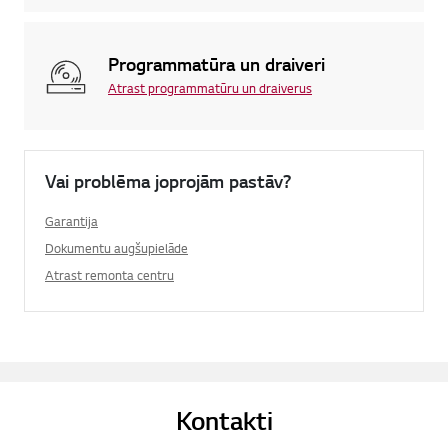
Programmatūra un draiveri
Atrast programmatūru un draiverus
Vai problēma joprojām pastāv?
Garantija
Dokumentu augšupielāde
Atrast remonta centru
Kontakti