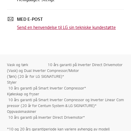
MED E-POST
Send en henvendelse til LG sin tekniske kundestøtte
Vask og tørk 10 års garanti på Inverter Direct Drivemotor
(Vask) og Dual Inverter Compressor/Motor
(Tørk) (20 år for LG SIGNATURE)*
Styler
10 års garanti på Smart Inverter Compressor*
Kjøleskap og fryser
10 års garanti på Smart Inverter Compressor og Inverter Linear Com
pressor (20 år for Centum System & LG SIGNATURE)*
Oppvaskmaskiner
10 års garanti på Inverter Direct Drivemotor*
*10 og 20 års garantiperiode kan variere avhengig av modell