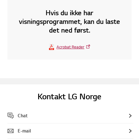
Hvis du ikke har
visningsprogrammet, kan du laste
det ned først.
Acrobat Reader
Kontakt LG Norge
Chat
E-mail