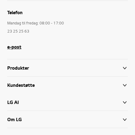
Telefon
Mandag til fredag: 08:00 - 17:00
23 25 25 63
e-post
Produkter
Kundestøtte
LG AI
Om LG