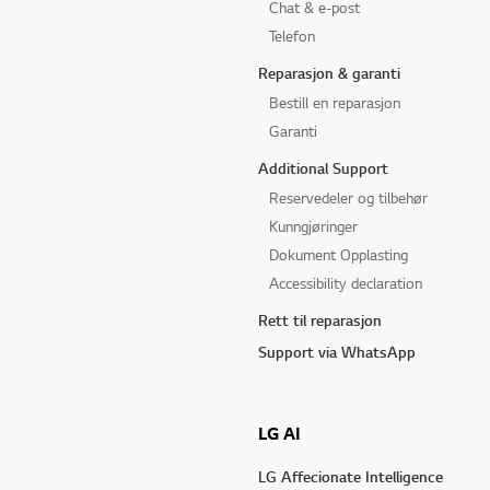
Chat & e-post
Telefon
Reparasjon & garanti
Bestill en reparasjon
Garanti
Additional Support
Reservedeler og tilbehør
Kunngjøringer
Dokument Opplasting
Accessibility declaration
Rett til reparasjon
Support via WhatsApp
LG AI
LG Affecionate Intelligence