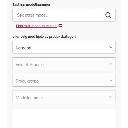
Tast inn modellnummer
Finn mitt modellnummer
eller velg med hjelp av produktkategori