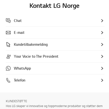
Kontakt LG Norge
Chat
E-mail
Kundetilbakemelding
Your Vocie to The President
WhatsApp
Telefon
KUNDESTØTTE
Hos LG skaper vi innovative og toppmoderne produkter og støtter dem