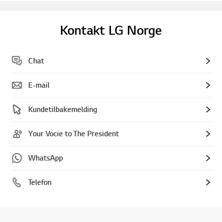
Kontakt LG Norge
Chat
E-mail
Kundetilbakemelding
Your Vocie to The President
WhatsApp
Telefon