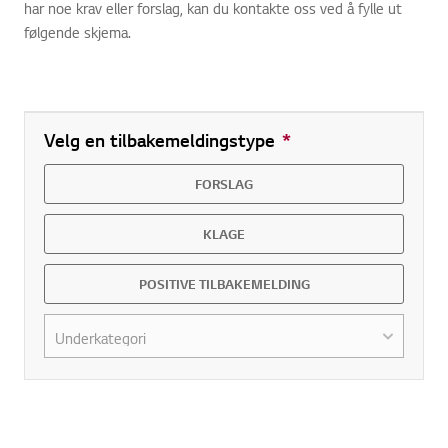
har noe krav eller forslag, kan du kontakte oss ved å fylle ut
følgende skjema.
Velg en tilbakemeldingstype
*
Required field
FORSLAG
KLAGE
POSITIVE TILBAKEMELDING