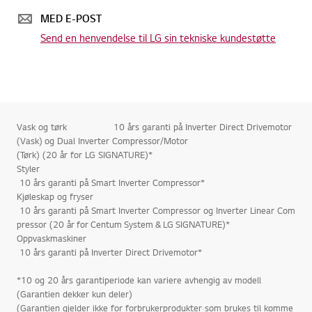
MED E-POST
Send en henvendelse til LG sin tekniske kundestøtte
Vask og tørk 10 års garanti på Inverter Direct Drivemotor
(Vask) og Dual Inverter Compressor/Motor
(Tørk) (20 år for LG SIGNATURE)*
Styler
10 års garanti på Smart Inverter Compressor*
Kjøleskap og fryser
10 års garanti på Smart Inverter Compressor og Inverter Linear Com
pressor (20 år for Centum System & LG SIGNATURE)*
Oppvaskmaskiner
10 års garanti på Inverter Direct Drivemotor*
*10 og 20 års garantiperiode kan variere avhengig av modell
(Garantien dekker kun deler)
(Garantien gjelder ikke for forbrukerprodukter som brukes til komme