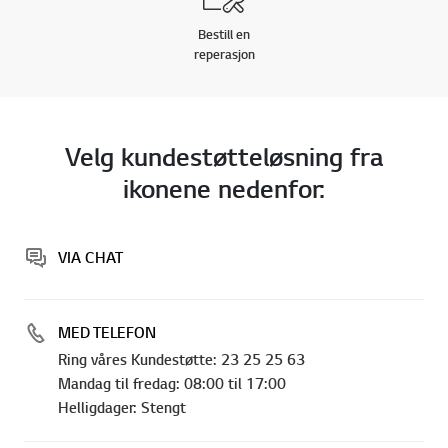
Bestill en
reperasjon
Velg kundestøtteløsning fra
ikonene nedenfor:
VIA CHAT
MED TELEFON
Ring våres Kundestøtte: 23 25 25 63
Mandag til fredag: 08:00 til 17:00
Helligdager: Stengt