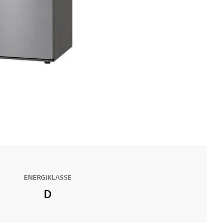
ENERGIKLASSE
D