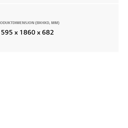
ODUKTDIMENSJON (BXHXD, MM)
595 x 1860 x 682