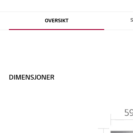
OVERSIKT
DIMENSJONER