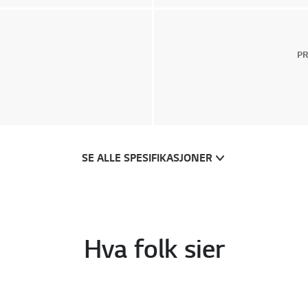
PR
SE ALLE SPESIFIKASJONER
Hva folk sier