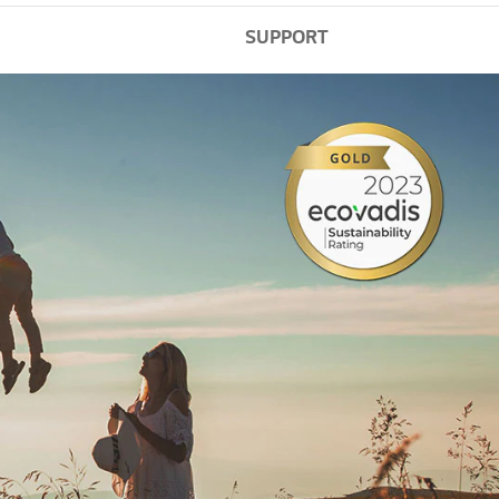
SUPPORT