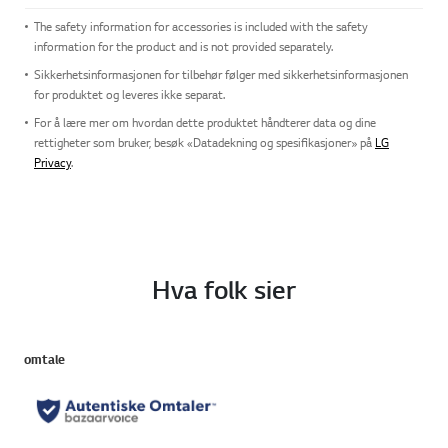
The safety information for accessories is included with the safety
information for the product and is not provided separately.
Sikkerhetsinformasjonen for tilbehør følger med sikkerhetsinformasjonen
for produktet og leveres ikke separat.
For å lære mer om hvordan dette produktet håndterer data og dine
rettigheter som bruker, besøk «Datadekning og spesifikasjoner» på
LG
Privacy
.
Hva folk sier