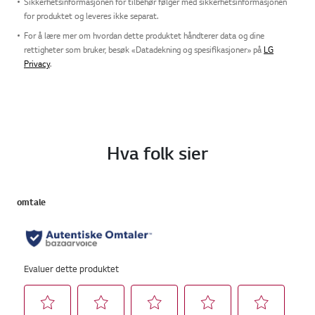
Sikkerhetsinformasjonen for tilbehør følger med sikkerhetsinformasjonen
for produktet og leveres ikke separat.
For å lære mer om hvordan dette produktet håndterer data og dine
rettigheter som bruker, besøk «Datadekning og spesifikasjoner» på
LG
Privacy
.
Hva folk sier