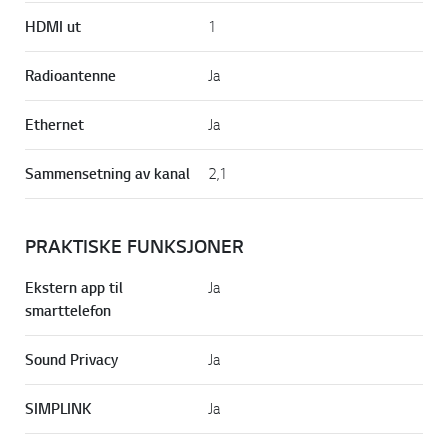
HDMI ut
1
Radioantenne
Ja
Ethernet
Ja
Sammensetning av kanal
2,1
PRAKTISKE FUNKSJONER
Ekstern app til
Ja
smarttelefon
Sound Privacy
Ja
SIMPLINK
Ja