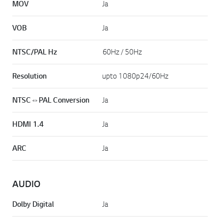
MOV
Ja
VOB
Ja
NTSC/PAL Hz
60Hz / 50Hz
Resolution
upto 1080p24/60Hz
NTSC⇔PAL Conversion
Ja
HDMI 1.4
Ja
ARC
Ja
AUDIO
Dolby Digital
Ja