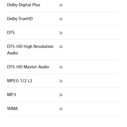
Dolby Digital Plus
Ja
Dolby TrueHD
Ja
DTS
Ja
DTS-HD High Resolution
Ja
Audio
DTS-HD Master Audio
Ja
MPEG 1/2 L2
Ja
MP3
Ja
WMA
Ja