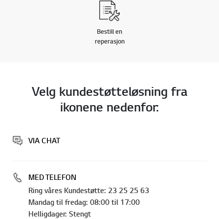
Bestill en
reperasjon
Velg kundestøtteløsning fra
ikonene nedenfor:
VIA CHAT
MED TELEFON
Ring våres Kundestøtte: 23 25 25 63
Mandag til fredag: 08:00 til 17:00
Helligdager: Stengt