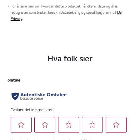
For å lære mer om hvordan dette produktet håndterer data og dine
rettigheter som bruker, besøk «Datadekning og spesifikasjoner» på
LG
Privacy
.
Hva folk sier