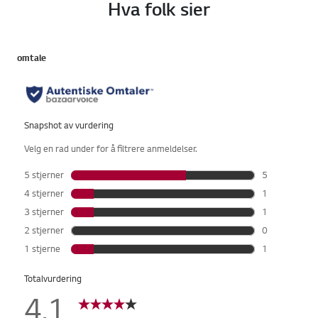
Hva folk sier