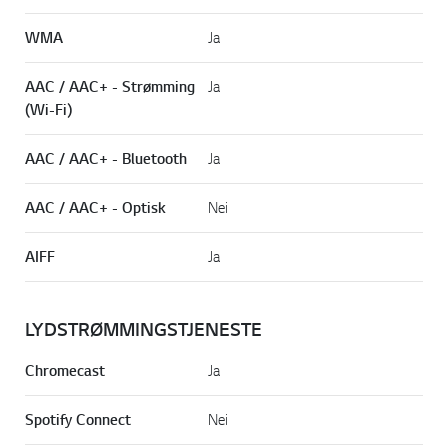
WMA
Ja
AAC / AAC+ - Strømming
Ja
(Wi-Fi)
AAC / AAC+ - Bluetooth
Ja
AAC / AAC+ - Optisk
Nei
AIFF
Ja
LYDSTRØMMINGSTJENESTE
Chromecast
Ja
Spotify Connect
Nei