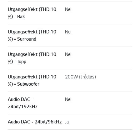
Utgangseffekt (THD 10
Nei
%) - Bak
Utgangseffekt (THD 10
Nei
%) - Surround
Utgangseffekt (THD 10
Nei
%) - Topp
Utgangseffekt (THD 10
200W (trådløs)
%) - Subwoofer
Audio DAC -
Nei
24bit/192kHz
Audio DAC - 24bit/96kHz
Ja