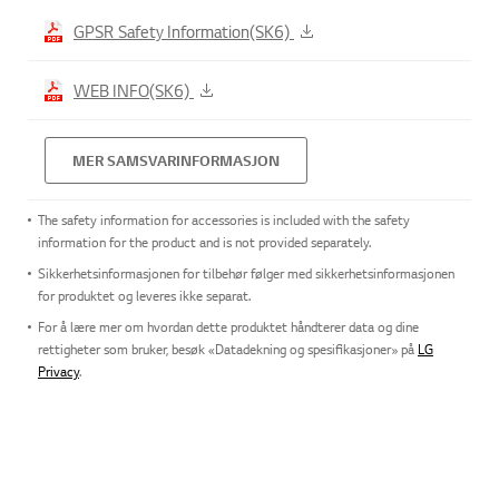
GPSR Safety Information(SK6)
WEB INFO(SK6)
MER SAMSVARINFORMASJON
The safety information for accessories is included with the safety
information for the product and is not provided separately.
Sikkerhetsinformasjonen for tilbehør følger med sikkerhetsinformasjonen
for produktet og leveres ikke separat.
For å lære mer om hvordan dette produktet håndterer data og dine
rettigheter som bruker, besøk «Datadekning og spesifikasjoner» på
LG
Privacy
.