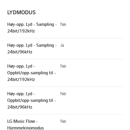
LYDMODUS
Høy-opp. Lyd - Sampling -
Nei
24bit/192kHz
Høy-opp. Lyd - Sampling -
Ja
24bit/96kHz
Høy-opp. Lyd -
Nei
Oppbit/opp-sampling til -
24bit/192kHz
Høy-opp. Lyd -
Nei
Oppbit/opp-sampling til -
24bit/96kHz
LG Music Flow -
Nei
Hjemmekinomodus