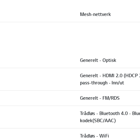
Mesh-nettverk
Generelt - Optisk
Generelt - HDMI 2.0 (HDCP 
pass-through - Inn/ut
Generelt - FM/RDS
Trådløs - Bluetooth 4.0 - Bl
kodek(SBC/AAC)
Trådløs - WiFi