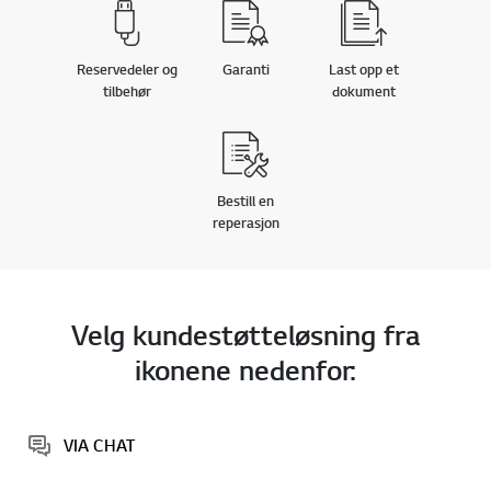
Reservedeler og
Garanti
Last opp et
tilbehør
dokument
Bestill en
reperasjon
Velg kundestøtteløsning fra
ikonene nedenfor:
VIA CHAT