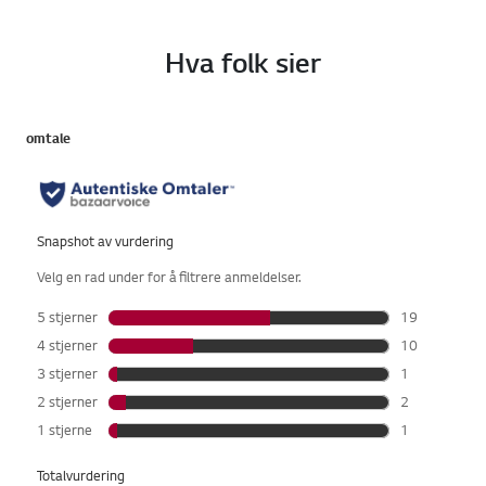
Hva folk sier