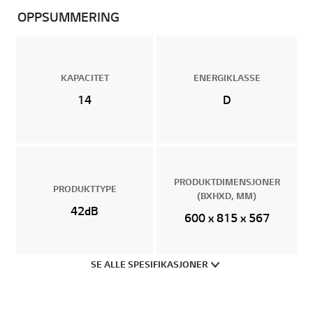
OPPSUMMERING
KAPACITET
ENERGIKLASSE
14
D
PRODUKTDIMENSJONER
PRODUKTTYPE
(BXHXD, MM)
42dB
600 x 815 x 567
SE ALLE SPESIFIKASJONER