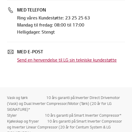
MED TELEFON
Ring våres Kundestøtte: 23 25 25 63
Mandag til fredag: 08:00 til 17:00
Helligdager: Stengt
MED E-POST
Send en henvendelse til LG sin tekniske kundestøtte
Vask og tørk 10 års garanti på Inverter Direct Drivemotor
(Vask) og Dual Inverter Compressor/Motor (Tørk) (20 år for LG
SIGNATURE)*
Styler 10 års garanti på Smart Inverter Compressor*
Kjøleskap og fryser 10 års garanti på Smart Inverter Compressor
og Inverter Linear Compressor (20 år for Centum System & LG