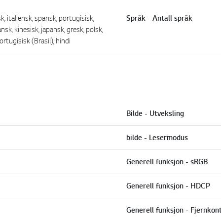
k, italiensk, spansk, portugisisk,
Språk - Antall språk
nsk, kinesisk, japansk, gresk, polsk,
ortugisisk (Brasil), hindi
Bilde - Utveksling
bilde - Lesermodus
Generell funksjon - sRGB
Generell funksjon - HDCP
Generell funksjon - Fjernkont