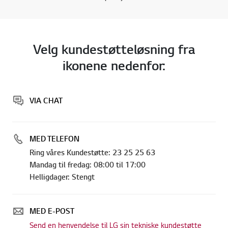
Velg kundestøtteløsning fra
ikonene nedenfor:
VIA CHAT
MED TELEFON
Ring våres Kundestøtte: 23 25 25 63
Mandag til fredag: 08:00 til 17:00
Helligdager: Stengt
MED E-POST
Send en henvendelse til LG sin tekniske kundestøtte