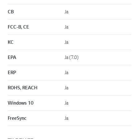
CB
Ja
FCC-B, CE
Ja
KC
Ja
EPA
Ja (7.0)
ERP
Ja
ROHS, REACH
Ja
Windows 10
Ja
FreeSync
Ja