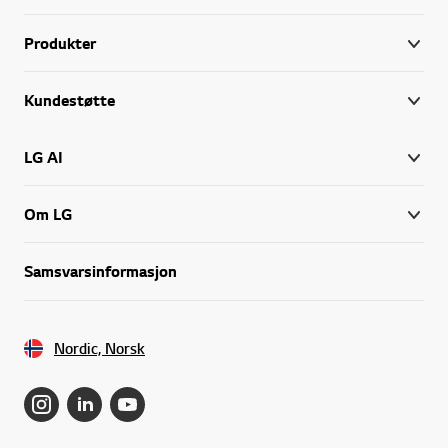
Produkter
Kundestøtte
LG AI
Om LG
Samsvarsinformasjon
Nordic, Norsk