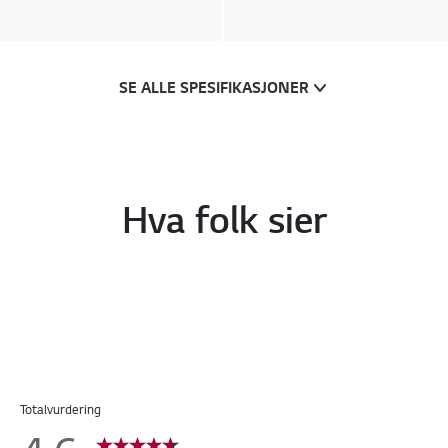
SE ALLE SPESIFIKASJONER
Hva folk sier