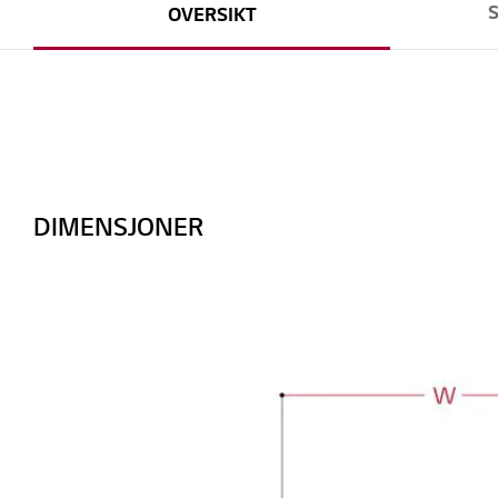
OVERSIKT
DIMENSJONER