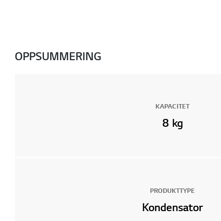
OPPSUMMERING
KAPACITET
8 kg
PRODUKTTYPE
Kondensator