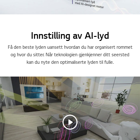
Innstilling av AI-lyd
Få den beste lyden uansett hvordan du har organisert rommet
og hvor du sitter. Når teknologien gjenkjenner ditt seersted
kan du nyte den optimaliserte lyden til fulle.