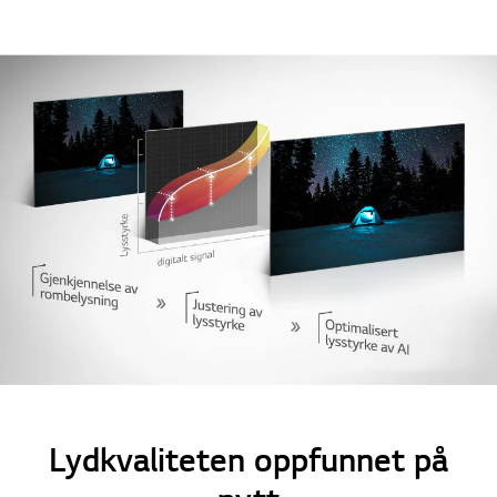
Lydkvaliteten oppfunnet på