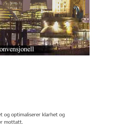
t og optimaliserer klarhet og
er mottatt.