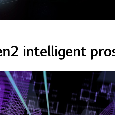
n2 intelligent pro