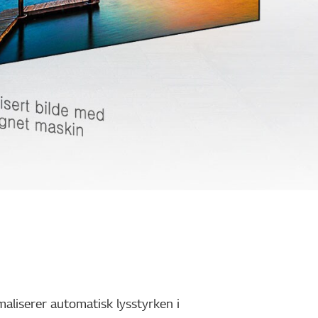
aliserer automatisk lysstyrken i