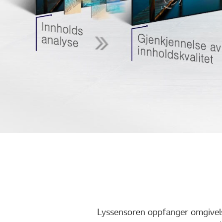
Lyssensoren oppfanger omgivelse