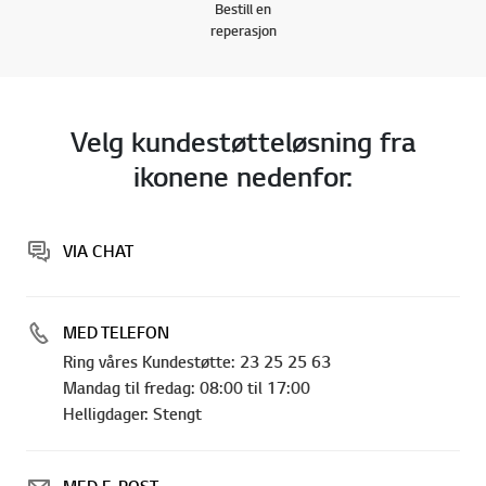
Bestill en
reperasjon
Velg kundestøtteløsning fra
ikonene nedenfor:
VIA CHAT
MED TELEFON
Ring våres Kundestøtte: 23 25 25 63
Mandag til fredag: 08:00 til 17:00
Helligdager: Stengt