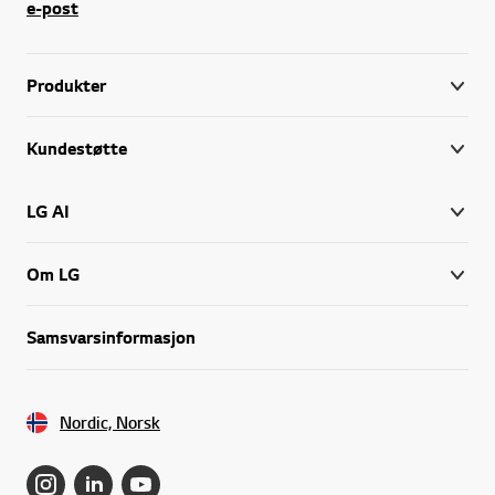
e-post
Produkter
Kundestøtte
LG AI
Om LG
Samsvarsinformasjon
Nordic, Norsk