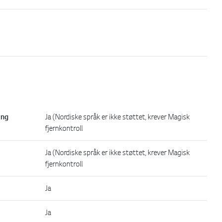
ing
Ja (Nordiske språk er ikke støttet, krever Magisk
fjernkontroll
Ja (Nordiske språk er ikke støttet, krever Magisk
fjernkontroll
Ja
Ja