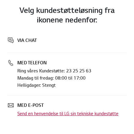
Velg kundestøtteløsning fra
ikonene nedenfor:
VIA CHAT
MED TELEFON
Ring våres Kundestøtte: 23 25 25 63
Mandag til fredag: 08:00 til 17:00
Helligdager: Stengt
MED E-POST
Send en henvendelse til LG sin tekniske kundestøtte