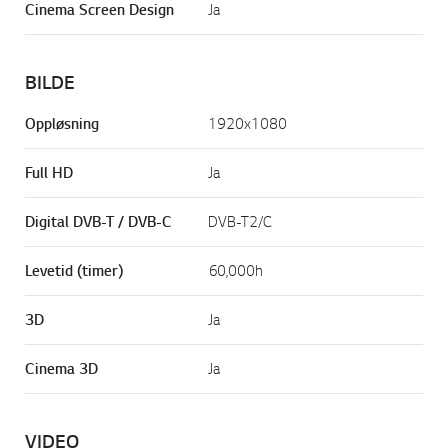
Cinema Screen Design
Ja
BILDE
Oppløsning
1920x1080
Full HD
Ja
Digital DVB-T / DVB-C
DVB-T2/C
Levetid (timer)
60,000h
3D
Ja
Cinema 3D
Ja
VIDEO