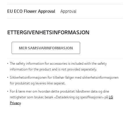
EU ECO Flower Approval
Approval
ETTERGIVENHETSINFORMASJON
MER SAMSVARINFORMASJON
The safety information for accessories is included with the safety
information for the product and is not provided separately.
Sikkerhetsinformasjonen for tilbehør følger med sikkerhetsinformasjonen
for produktet og leveres ikke separat.
For å lære mer om hvordan dette produktet håndterer data og dine
rettigheter som bruker, besøk «Datadekning og spesifikasjoner» på
LG
Privacy
.