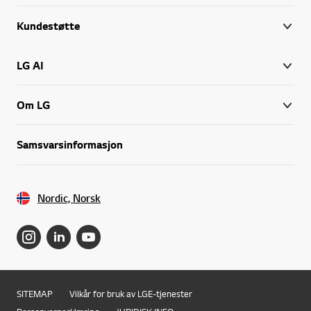
Kundestøtte
LG AI
Om LG
Samsvarsinformasjon
Nordic, Norsk
SITEMAP
Vilkår for bruk av LGE-tjenester