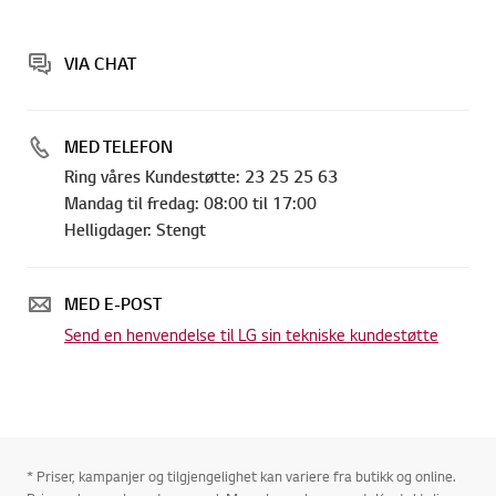
VIA CHAT
MED TELEFON
Ring våres Kundestøtte: 23 25 25 63
Mandag til fredag: 08:00 til 17:00
Helligdager: Stengt
MED E-POST
Send en henvendelse til LG sin tekniske kundestøtte
* Priser, kampanjer og tilgjengelighet kan variere fra butikk og online.