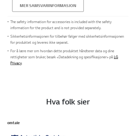
MER SAMSVARINFORMASJON
The safety information for accessories is included with the safety
information for the product and is not provided separately.
Sikkerhetsinformasjonen for tilbehør følger med sikkerhetsinformasjonen
for produktet og leveres ikke separat.
For å lære mer om hvordan dette produktet håndterer data og dine
rettigheter som bruker, besøk «Datadekning og spesifikasjoner» på
LG
Privacy
.
Hva folk sier