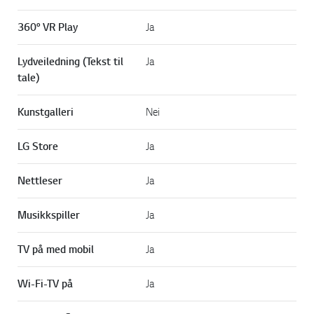
360° VR Play
Ja
Lydveiledning (Tekst til
Ja
tale)
Kunstgalleri
Nei
LG Store
Ja
Nettleser
Ja
Musikkspiller
Ja
TV på med mobil
Ja
Wi-Fi-TV på
Ja