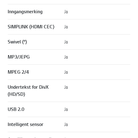
Inngangsmerking
Ja
SIMPLINK (HDMI CEC)
Ja
Swivel (°)
Ja
MP3/JEPG
Ja
MPEG 2/4
Ja
Undertekst for DivX
Ja
(HD/SD)
USB 2.0
Ja
Intelligent sensor
Ja