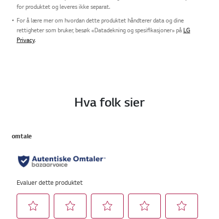
for produktet og leveres ikke separat.
For å lære mer om hvordan dette produktet håndterer data og dine
rettigheter som bruker, besøk «Datadekning og spesifikasjoner» på
LG
Privacy
.
Hva folk sier