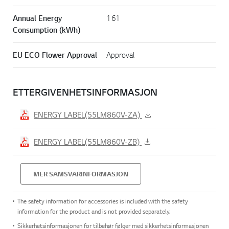
Annual Energy
161
Consumption (kWh)
EU ECO Flower Approval
Approval
ETTERGIVENHETSINFORMASJON
ENERGY LABEL(55LM860V-ZA)
ENERGY LABEL(55LM860V-ZB)
MER SAMSVARINFORMASJON
The safety information for accessories is included with the safety
information for the product and is not provided separately.
Sikkerhetsinformasjonen for tilbehør følger med sikkerhetsinformasjonen