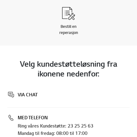
Bestill en
reperasjon
Velg kundestøtteløsning fra
ikonene nedenfor:
VIA CHAT
MED TELEFON
Ring våres Kundestøtte: 23 25 25 63
Mandag til fredag: 08:00 til 17:00