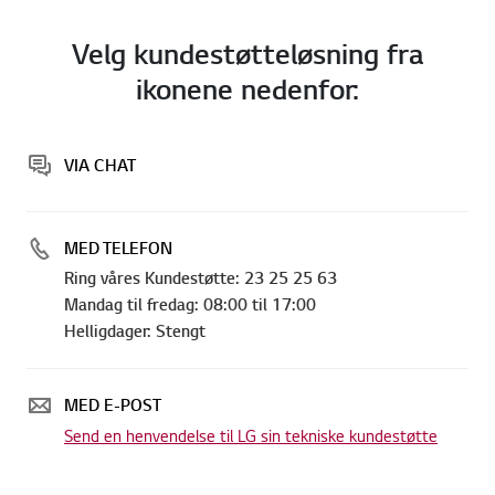
Velg kundestøtteløsning fra
ikonene nedenfor:
VIA CHAT
MED TELEFON
Ring våres Kundestøtte: 23 25 25 63
Mandag til fredag: 08:00 til 17:00
Helligdager: Stengt
MED E-POST
Send en henvendelse til LG sin tekniske kundestøtte