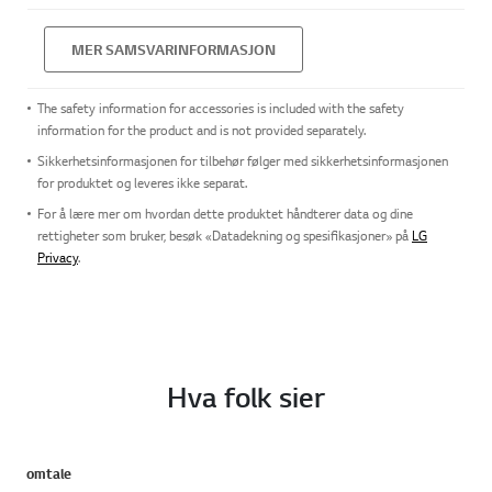
MER SAMSVARINFORMASJON
The safety information for accessories is included with the safety
information for the product and is not provided separately.
Sikkerhetsinformasjonen for tilbehør følger med sikkerhetsinformasjonen
for produktet og leveres ikke separat.
For å lære mer om hvordan dette produktet håndterer data og dine
rettigheter som bruker, besøk «Datadekning og spesifikasjoner» på
LG
Privacy
.
Hva folk sier