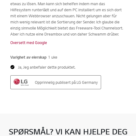
SPØRSMÅL? VI KAN HJELPE DEG