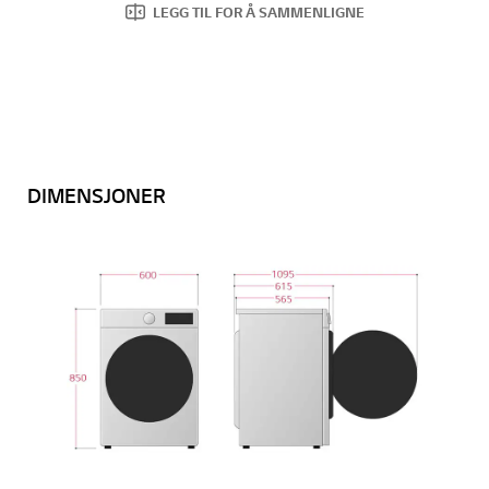
LEGG TIL FOR Å SAMMENLIGNE
DIMENSJONER