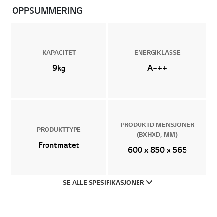
OPPSUMMERING
KAPACITET
ENERGIKLASSE
9kg
A+++
PRODUKTDIMENSJONER
PRODUKTTYPE
(BXHXD, MM)
Frontmatet
600 x 850 x 565
SE ALLE SPESIFIKASJONER