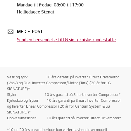
Mandag til fredag: 08:00 til 17:00
Helligdager: Stengt
MED E-POST
Send en henvendelse til LG sin tekniske kundestøtte
Vask og tørk 10 års garanti på Inverter Direct Drivemotor
(Vask) og Dual Inverter Compressor/Motor (Tørk) (20 år for LG
SIGNATURE)*
Styler 10 års garanti på Smart Inverter Compressor*
Kjøleskap og fryser 10 års garanti på Smart Inverter Compressor
og Inverter Linear Compressor (20 år for Centum System & LG
SIGNATURE )*
Oppvaskmaskiner 10 års garanti på Inverter Direct Drivemotor*
*10 og 20 års garantiperiode kan variere avhengig av modell