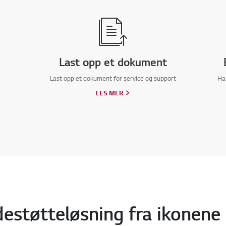
Last opp et dokument
Last opp et dokument for service og support
Ha
LES MER
estøtteløsning fra ikonene