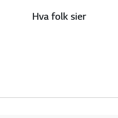
Hva folk sier