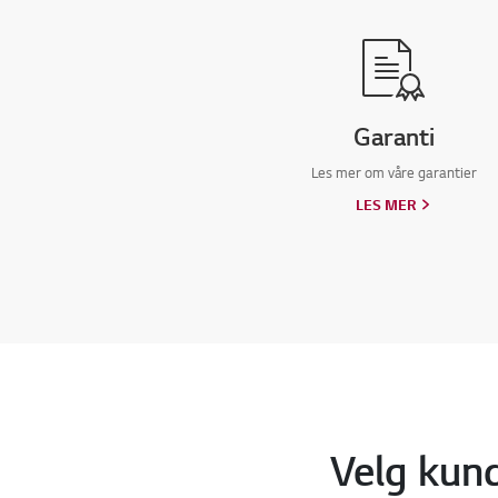
Garanti
Les mer om våre garantier
LES MER
Velg kund