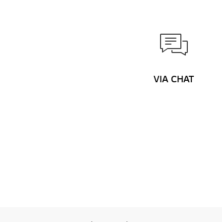
VIA CHAT