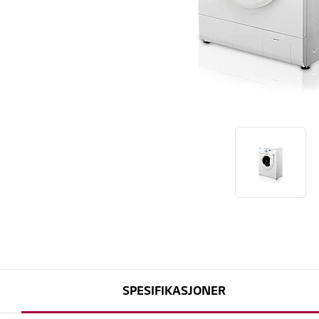
SPESIFIKASJONER