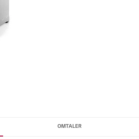
OMTALER