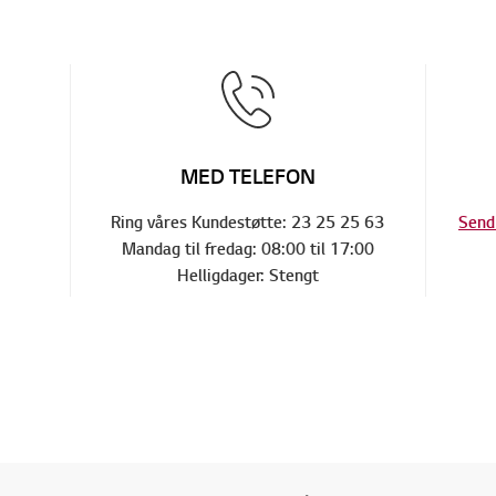
MED TELEFON
Ring våres Kundestøtte: 23 25 25 63
Send 
Mandag til fredag: 08:00 til 17:00
Helligdager: Stengt