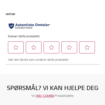
SPØRSMÅL? VI KAN HJELPE DEG
Vis
WD-1244ND
Produktstøtte