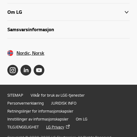
Om LG
Samsvarsinformasjon
Nordic, Norsk
SITEMAP
Vilkår for bruk av LGE-tjenester
Personvernerklæring
JURIDISK INFO
Retningslinjer for informasjonskapsler
Innstillinger av informasjonskapsler
Om LG
TILGJENGELIGHET
LG Privacy