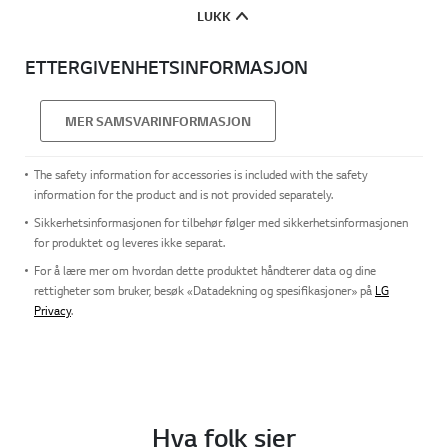
LUKK
ETTERGIVENHETSINFORMASJON
MER SAMSVARINFORMASJON
The safety information for accessories is included with the safety
information for the product and is not provided separately.
Sikkerhetsinformasjonen for tilbehør følger med sikkerhetsinformasjonen
for produktet og leveres ikke separat.
For å lære mer om hvordan dette produktet håndterer data og dine
rettigheter som bruker, besøk «Datadekning og spesifikasjoner» på
LG
Privacy
.
Hva folk sier