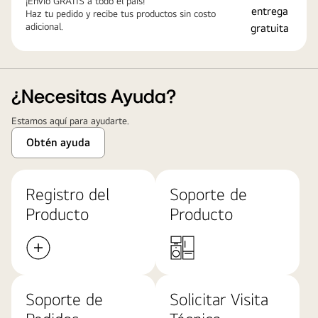
¡Envío GRATIS a todo el país!
Haz tu pedido y recibe tus productos sin costo
adicional.
¿Necesitas Ayuda?
Estamos aquí para ayudarte.
Obtén ayuda
Registro del
Soporte de
Producto
Producto
Soporte de
Solicitar Visita