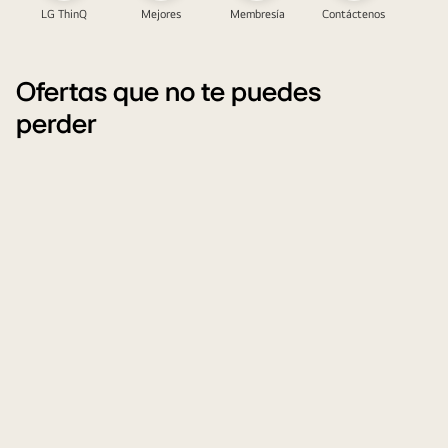
LG ThinQ
Mejores
Membresía
Contáctenos
Ofertas que no te puedes
perder