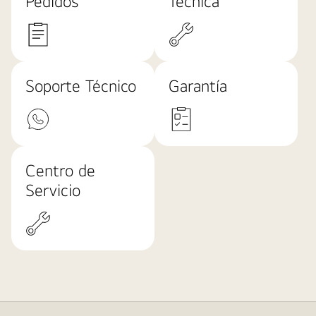
Pedidos
Técnica
Soporte Técnico
Garantía
Centro de
Servicio