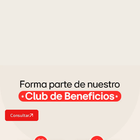
Consultar