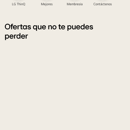
LG ThinQ
Mejores
Membresía
Contáctenos
Ofertas que no te puedes
perder