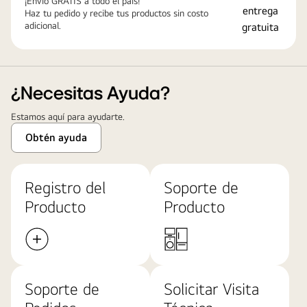
¡Envío GRATIS a todo el país!
Haz tu pedido y recibe tus productos sin costo
adicional.
¿Necesitas Ayuda?
Estamos aquí para ayudarte.
Obtén ayuda
Registro del
Soporte de
Producto
Producto
Soporte de
Solicitar Visita