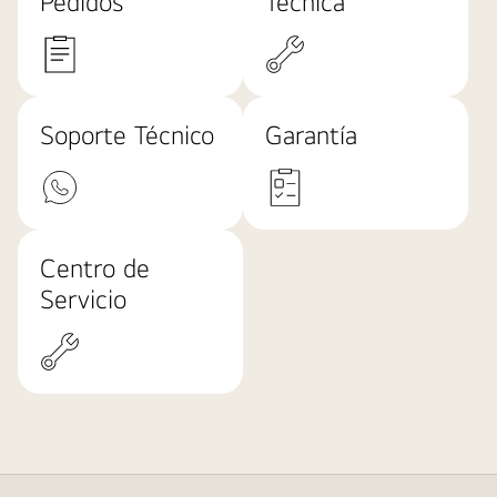
Pedidos
Técnica
Soporte Técnico
Garantía
Centro de
Servicio