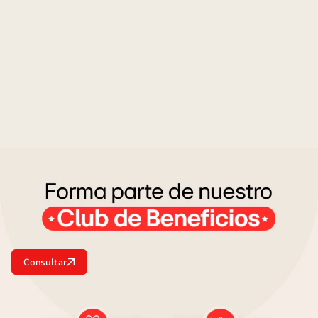
Consultar